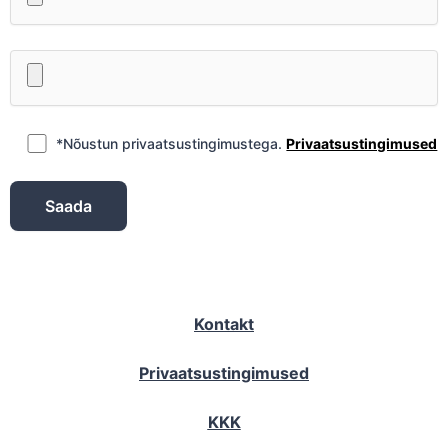
*Nõustun privaatsustingimustega.
Privaatsustingimused
Kontakt
Privaatsustingimused
KKK